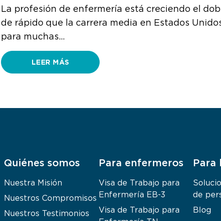
La profesión de enfermería está creciendo el dob
de rápido que la carrera media en Estados Unidos
para muchas…
LEER MÁS
Quiénes somos
Para enfermeros
Para 
Nuestra Misión
Visa de Trabajo para
Soluci
Enfermería EB-3
de per
Nuestros Compromisos
Visa de Trabajo para
Blog
Nuestros Testimonios