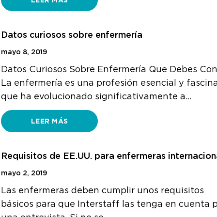
LEER MÁS
Datos curiosos sobre enfermería
mayo 8, 2019
Datos Curiosos Sobre Enfermería Que Debes Co
La enfermería es una profesión esencial y fascin
que ha evolucionado significativamente a…
LEER MÁS
Requisitos de EE.UU. para enfermeras internacion
mayo 2, 2019
Las enfermeras deben cumplir unos requisitos
básicos para que Interstaff las tenga en cuenta 