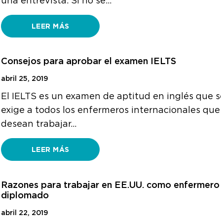
una entrevista. Si no se…
LEER MÁS
Consejos para aprobar el examen IELTS
abril 25, 2019
El IELTS es un examen de aptitud en inglés que s
exige a todos los enfermeros internacionales que
desean trabajar…
LEER MÁS
Razones para trabajar en EE.UU. como enfermero
diplomado
abril 22, 2019