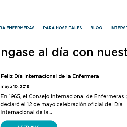
RA ENFERMERAS
PARA HOSPITALES
BLOG
INTERS
ngase al día con nues
Feliz Día Internacional de la Enfermera
mayo 10, 2019
En 1965, el Consejo Internacional de Enfermeras 
declaró el 12 de mayo celebración oficial del Día
Internacional de la…