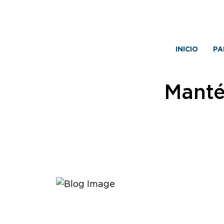
INICIO
PA
Manté