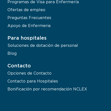
Programas de Visa para Enfermería
Ofertas de empleo
Preguntas Frecuentes
Apoyo de Enfermeria
Para hospitales
Soluciones de dotación de personal
Blog
Contacto
Opciones de Contacto
Contacto para Hospitales
Bonificación por recomendación NCLEX