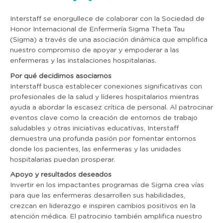
Interstaff se enorgullece de colaborar con la Sociedad de
Honor Internacional de Enfermería Sigma Theta Tau
(Sigma) a través de una asociación dinámica que amplifica
nuestro compromiso de apoyar y empoderar a las
enfermeras y las instalaciones hospitalarias.
Por qué decidimos asociarnos
Interstaff busca establecer conexiones significativas con
profesionales de la salud y líderes hospitalarios mientras
ayuda a abordar la escasez crítica de personal. Al patrocinar
eventos clave como la creación de entornos de trabajo
saludables y otras iniciativas educativas, Interstaff
demuestra una profunda pasión por fomentar entornos
donde los pacientes, las enfermeras y las unidades
hospitalarias puedan prosperar.
Apoyo y resultados deseados
Invertir en los impactantes programas de Sigma crea vías
para que las enfermeras desarrollen sus habilidades,
crezcan en liderazgo e inspiren cambios positivos en la
atención médica. El patrocinio también amplifica nuestro