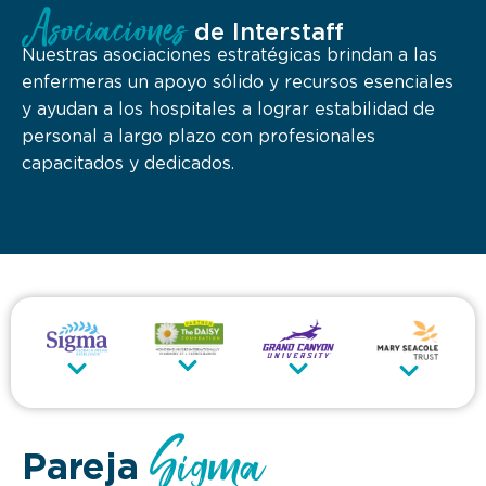
Asociaciones
de Interstaff
Nuestras asociaciones estratégicas brindan a las
enfermeras un apoyo sólido y recursos esenciales
y ayudan a los hospitales a lograr estabilidad de
personal a largo plazo con profesionales
capacitados y dedicados.
Sigma
Pareja