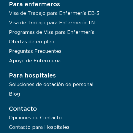
Para enfermeros
Visa de Trabajo para Enfermería EB-3
Visa de Trabajo para Enfermería TN
Programas de Visa para Enfermería
Ofertas de empleo
Preguntas Frecuentes
Apoyo de Enfermeria
Para hospitales
Soluciones de dotación de personal
Blog
Contacto
Opciones de Contacto
Contacto para Hospitales