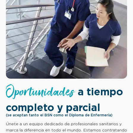
Oportunidades
a tiempo
completo y parcial
(se aceptan tanto el BSN como el Diploma de Enfermería)
Únete a un equipo dedicado de profesionales sanitarios y
marca la diferencia en todo el mundo. Estamos contratando