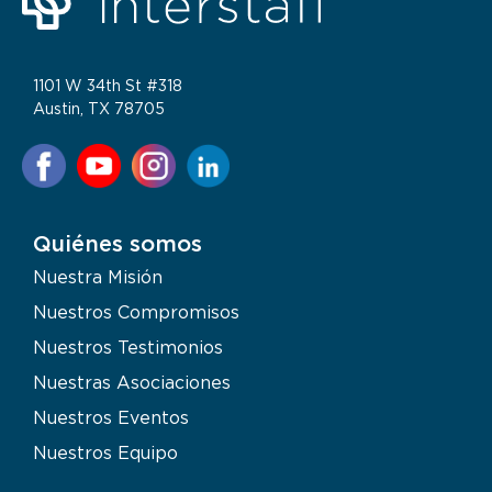
1101 W 34th St #318
Austin, TX 78705
Quiénes somos
Nuestra Misión
Nuestros Compromisos
Nuestros Testimonios
Nuestras Asociaciones
Nuestros Eventos
Nuestros Equipo