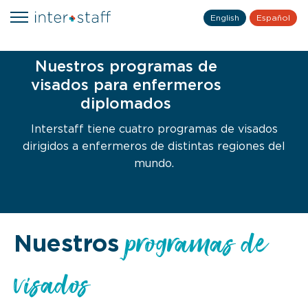
English
Español
Nuestros programas de
visados para enfermeros
diplomados
Interstaff tiene cuatro programas de visados
dirigidos a enfermeros de distintas regiones del
mundo.
programas de
Nuestros
visados