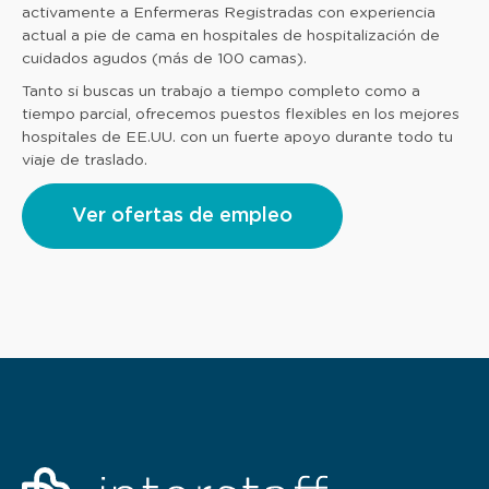
activamente a Enfermeras Registradas con experiencia
actual a pie de cama en hospitales de hospitalización de
cuidados agudos (más de 100 camas).
Tanto si buscas un trabajo a tiempo completo como a
tiempo parcial, ofrecemos puestos flexibles en los mejores
hospitales de EE.UU. con un fuerte apoyo durante todo tu
viaje de traslado.
Ver ofertas de empleo