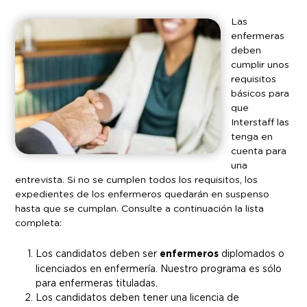
Las
enfermeras
deben
cumplir unos
requisitos
básicos para
que
Interstaff las
tenga en
cuenta para
una
entrevista. Si no se cumplen todos los requisitos, los
expedientes de los enfermeros quedarán en suspenso
hasta que se cumplan. Consulte a continuación la lista
completa:
Los candidatos deben ser
enfermeros
diplomados o
licenciados en enfermería. Nuestro programa es sólo
para enfermeras tituladas.
Los candidatos deben tener una licencia de