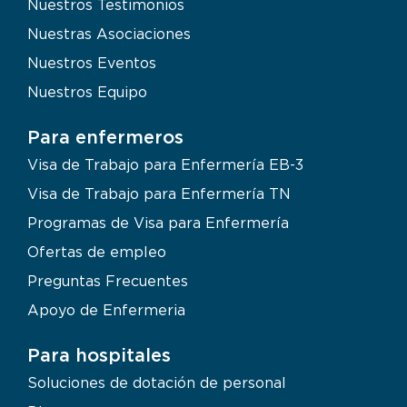
Nuestros Testimonios
Nuestras Asociaciones
Nuestros Eventos
Nuestros Equipo
Para enfermeros
Visa de Trabajo para Enfermería EB-3
Visa de Trabajo para Enfermería TN
Programas de Visa para Enfermería
Ofertas de empleo
Preguntas Frecuentes
Apoyo de Enfermeria
Para hospitales
Soluciones de dotación de personal