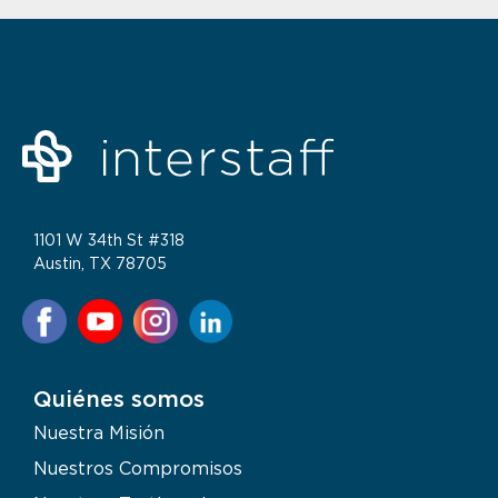
1101 W 34th St #318
Austin, TX 78705
Quiénes somos
Nuestra Misión
Nuestros Compromisos