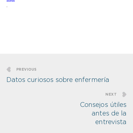
.
PREVIOUS
Datos curiosos sobre enfermería
NEXT
Consejos útiles
antes de la
entrevista