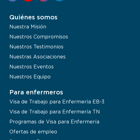
Quiénes somos
Nuestra Misión
Nuestros Compromisos
Nuestros Testimonios
Nuestras Asociaciones
Nuestros Eventos
Nuestros Equipo
Para enfermeros
Visa de Trabajo para Enfermería EB-3
Visa de Trabajo para Enfermería TN
Programas de Visa para Enfermería
Ofertas de empleo