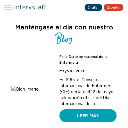
English
Español
Manténgase al día con nuestro
Blog
Feliz Día Internacional de la
Enfermera
mayo 10, 2019
En 1965, el Consejo
Internacional de Enfermeras
(CIE) declaró el 12 de mayo
celebración oficial del Día
Internacional de la…
LEER MÁS