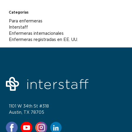
Categorías
Para enfermeras
Interstaff
Enfermeras internacionales
Enfermeras registradas en EE. UU.
1101 W 34th St #318
Austin, TX 78705