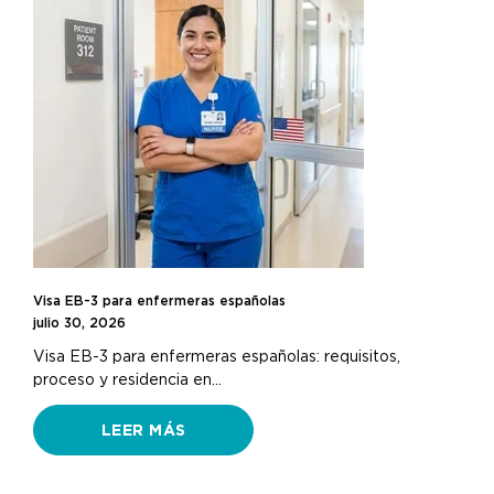
Visa EB-3 para enfermeras españolas
julio 30, 2026
Visa EB-3 para enfermeras españolas: requisitos,
proceso y residencia en…
LEER MÁS