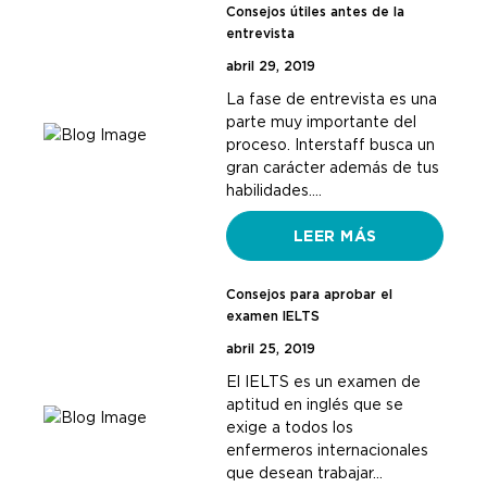
Consejos útiles antes de la
entrevista
abril 29, 2019
La fase de entrevista es una
parte muy importante del
proceso. Interstaff busca un
gran carácter además de tus
habilidades.…
LEER MÁS
Consejos para aprobar el
examen IELTS
abril 25, 2019
El IELTS es un examen de
aptitud en inglés que se
exige a todos los
enfermeros internacionales
que desean trabajar…