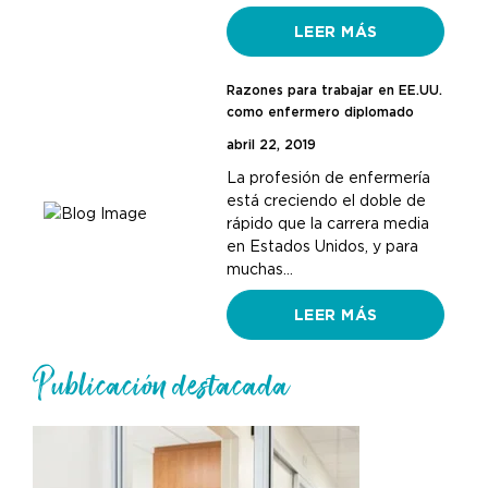
LEER MÁS
Razones para trabajar en EE.UU.
como enfermero diplomado
abril 22, 2019
La profesión de enfermería
está creciendo el doble de
rápido que la carrera media
en Estados Unidos, y para
muchas…
LEER MÁS
Publicación destacada