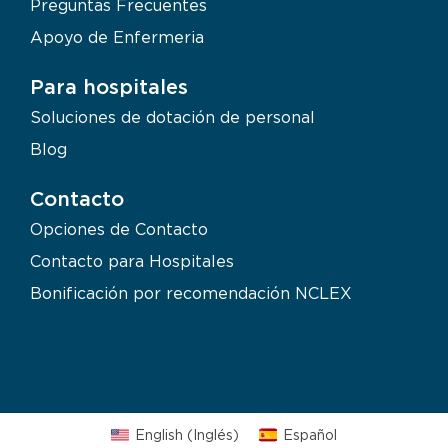
Preguntas Frecuentes
Apoyo de Enfermeria
Para hospitales
Soluciones de dotación de personal
Blog
Contacto
Opciones de Contacto
Contacto para Hospitales
Bonificación por recomendación NCLEX
English
(
Inglés
)
Español