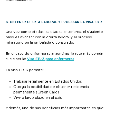
estadounidense.
8. OBTENER OFERTA LABORAL Y PROCESAR LA VISA EB-3
Una vez completadas las etapas anteriores, el siguiente
paso es avanzar con la oferta laboral y el proceso
migratorio en la embajada o consulado.
En el caso de enfermeras argentinas, la ruta más común
suele ser la:
Visa EB-3 para enfermeras
La visa EB-3 permite:
Trabajar legalmente en Estados Unidos
Otorga la posibilidad de obtener residencia
permanente (Green Card)
Vivir a largo plazo en el país
Además, uno de sus beneficios más importantes es que: