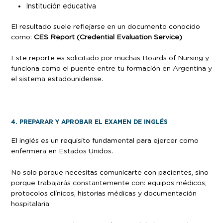
Institución educativa
El resultado suele reflejarse en un documento conocido
como:
CES Report (Credential Evaluation Service)
Este reporte es solicitado por muchas Boards of Nursing y
funciona como el puente entre tu formación en Argentina y
el sistema estadounidense.
4. PREPARAR Y APROBAR EL EXAMEN DE INGLÉS
El inglés es un requisito fundamental para ejercer como
enfermera en Estados Unidos.
No solo porque necesitas comunicarte con pacientes, sino
porque trabajarás constantemente con: equipos médicos,
protocolos clínicos, historias médicas y documentación
hospitalaria