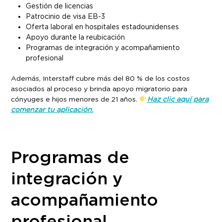
Gestión de licencias
Patrocinio de visa EB-3
Oferta laboral en hospitales estadounidenses
Apoyo durante la reubicación
Programas de integración y acompañamiento
profesional
Además, Interstaff cubre más del 80 % de los costos
asociados al proceso y brinda apoyo migratorio para
cónyuges e hijos menores de 21 años.
Haz clic aquí para
comenzar tu aplicación.
Programas de
integración y
acompañamiento
profesional