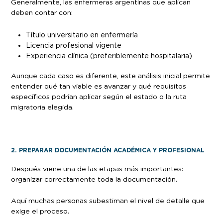
Generalmente, las enfermeras argentinas que aplican
deben contar con:
Título universitario en enfermería
Licencia profesional vigente
Experiencia clínica (preferiblemente hospitalaria)
Aunque cada caso es diferente, este análisis inicial permite
entender qué tan viable es avanzar y qué requisitos
específicos podrían aplicar según el estado o la ruta
migratoria elegida.
2. PREPARAR DOCUMENTACIÓN ACADÉMICA Y PROFESIONAL
Después viene una de las etapas más importantes:
organizar correctamente toda la documentación.
Aquí muchas personas subestiman el nivel de detalle que
exige el proceso.