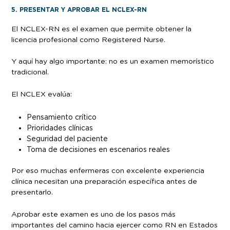
5. PRESENTAR Y APROBAR EL NCLEX-RN
El NCLEX-RN es el examen que permite obtener la
licencia profesional como Registered Nurse.
Y aquí hay algo importante: no es un examen memorístico
tradicional.
El NCLEX evalúa:
Pensamiento crítico
Prioridades clínicas
Seguridad del paciente
Toma de decisiones en escenarios reales
Por eso muchas enfermeras con excelente experiencia
clínica necesitan una preparación específica antes de
presentarlo.
Aprobar este examen es uno de los pasos más
importantes del camino hacia ejercer como RN en Estados