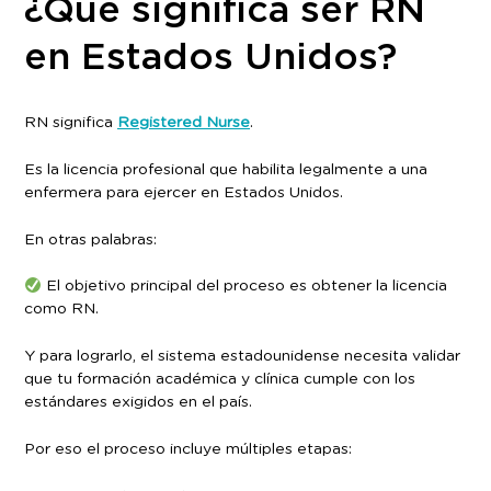
¿Qué significa ser RN
en Estados Unidos?
RN significa
Registered Nurse
.
Es la licencia profesional que habilita legalmente a una
enfermera para ejercer en Estados Unidos.
En otras palabras:
El objetivo principal del proceso es obtener la licencia
como RN.
Y para lograrlo, el sistema estadounidense necesita validar
que tu formación académica y clínica cumple con los
estándares exigidos en el país.
Por eso el proceso incluye múltiples etapas: