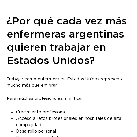
¿Por qué cada vez más
enfermeras argentinas
quieren trabajar en
Estados Unidos?
Trabajar como enfermera en Estados Unidos representa
mucho más que emigrar.
Para muchas profesionales, significa:
Crecimiento profesional
Acceso a retos profesionales en hospitales de alta
complejidad
Desarrollo personal