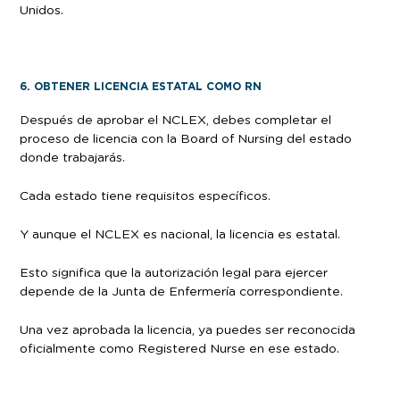
Unidos.
6. OBTENER LICENCIA ESTATAL COMO RN
Después de aprobar el NCLEX, debes completar el
proceso de licencia con la Board of Nursing del estado
donde trabajarás.
Cada estado tiene requisitos específicos.
Y aunque el NCLEX es nacional, la licencia es estatal.
Esto significa que la autorización legal para ejercer
depende de la Junta de Enfermería correspondiente.
Una vez aprobada la licencia, ya puedes ser reconocida
oficialmente como Registered Nurse en ese estado.