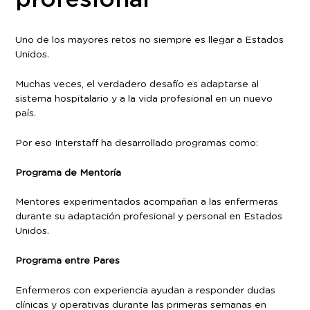
Uno de los mayores retos no siempre es llegar a Estados
Unidos.
Muchas veces, el verdadero desafío es adaptarse al
sistema hospitalario y a la vida profesional en un nuevo
país.
Por eso Interstaff ha desarrollado programas como:
Programa de Mentoría
Mentores experimentados acompañan a las enfermeras
durante su adaptación profesional y personal en Estados
Unidos.
Programa entre Pares
Enfermeros con experiencia ayudan a responder dudas
clínicas y operativas durante las primeras semanas en