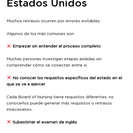
Estados Unidos
Muchos retrasos ocurren por errores evitables.
Algunos de los más comunes son:
Empezar sin entender el proceso completo
Muchas personas investigan etapas aisladas sin
comprender cómo se conectan entre sí.
No conocer los requisitos específicos del estado en el
que se va a ejercer
Cada Board of Nursing tiene requisitos diferentes, no
conocerlos puede generar más requisitos o retrasos
innecesarios.
Subestimar el examen de inglés