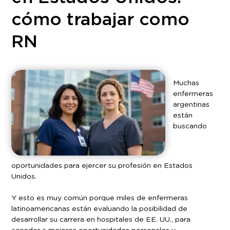
cómo trabajar como
RN
Muchas
enfermeras
argentinas
están
buscando
oportunidades para ejercer su profesión en Estados
Unidos.
Y esto es muy común porque miles de enfermeras
latinoamericanas están evaluando la posibilidad de
desarrollar su carrera en hospitales de EE. UU., para