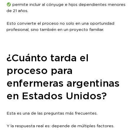
permite incluir al cónyuge e hijos dependientes menores
de 21 años.
Esto convierte el proceso no solo en una oportunidad
profesional, sino también en un proyecto familiar.
¿Cuánto tarda el
proceso para
enfermeras argentinas
en Estados Unidos?
Esta es una de las preguntas más frecuentes.
Y la respuesta real es: depende de múltiples factores.