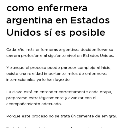
como enfermera
argentina en Estados
Unidos sí es posible
Cada año, más enfermeras argentinas deciden llevar su
carrera profesional al siguiente nivel en Estados Unidos.
Y aunque el proceso puede parecer complejo al inicio,
existe una realidad importante: miles de enfermeras
internacionales ya lo han logrado.
La clave está en entender correctamente cada etapa,
prepararse estratégicamente y avanzar con el
acompañamiento adecuado.
Porque este proceso no se trata únicamente de emigrar.