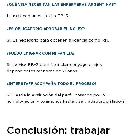
¿QUÉ VISA NECESITAN LAS ENFERMERAS ARGENTINAS?
La más común es la visa EB-3.
¿ES OBLIGATORIO APROBAR EL NCLEX?
Sí. Es necesario para obtener la licencia como RN.
¿PUEDO EMIGRAR CON MI FAMILIA?
Sí. La visa EB-3 permite incluir cónyuge e hijos
dependientes menores de 21 años.
¿INTERSTAFF ACOMPAÑA TODO EL PROCESO?
Sí. Desde la evaluación del perfil, pasando por la
homologación y exámenes hasta visa y adaptación laboral.
Conclusión: trabajar