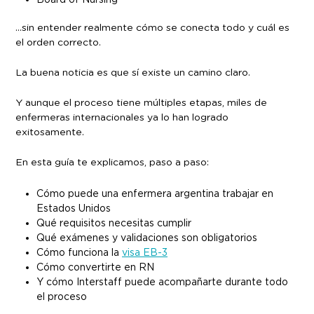
…sin entender realmente cómo se conecta todo y cuál es
el orden correcto.
La buena noticia es que sí existe un camino claro.
Y aunque el proceso tiene múltiples etapas, miles de
enfermeras internacionales ya lo han logrado
exitosamente.
En esta guía te explicamos, paso a paso:
Cómo puede una enfermera argentina trabajar en
Estados Unidos
Qué requisitos necesitas cumplir
Qué exámenes y validaciones son obligatorios
Cómo funciona la
visa EB-3
Cómo convertirte en RN
Y cómo Interstaff puede acompañarte durante todo
el proceso