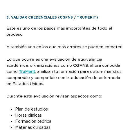
3. VALIDAR CREDENCIALES (CGFNS / TRUMERIT)
Este es uno de los pasos más importantes de todo el
proceso.
Y también uno en los que más errores se pueden cometer.
Lo que ocurre es una evaluación de equivalencia
académica, organizaciones como
CGFNS
, ahora conocida
como
TruMerit
, analizan tu formación para determinar si es
comparable y compatible con la educación de enfermería
en Estados Unidos.
Durante esta evaluación revisan aspectos como:
Plan de estudios
Horas clínicas
Formación teórica
Materias cursadas