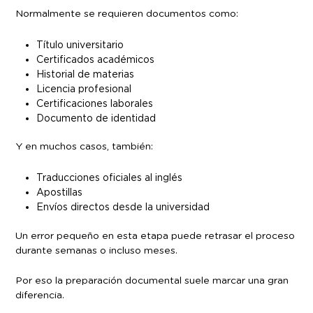
Normalmente se requieren documentos como:
Título universitario
Certificados académicos
Historial de materias
Licencia profesional
Certificaciones laborales
Documento de identidad
Y en muchos casos, también:
Traducciones oficiales al inglés
Apostillas
Envíos directos desde la universidad
Un error pequeño en esta etapa puede retrasar el proceso
durante semanas o incluso meses.
Por eso la preparación documental suele marcar una gran
diferencia.