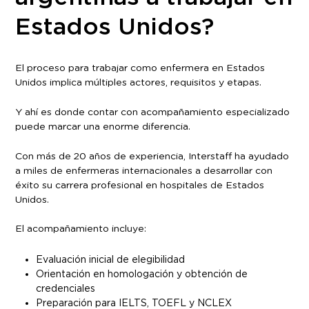
Estados Unidos?
El proceso para trabajar como enfermera en Estados
Unidos implica múltiples actores, requisitos y etapas.
Y ahí es donde contar con acompañamiento especializado
puede marcar una enorme diferencia.
Con más de 20 años de experiencia, Interstaff ha ayudado
a miles de enfermeras internacionales a desarrollar con
éxito su carrera profesional en hospitales de Estados
Unidos.
El acompañamiento incluye:
Evaluación inicial de elegibilidad
Orientación en homologación y obtención de
credenciales
Preparación para IELTS, TOEFL y NCLEX