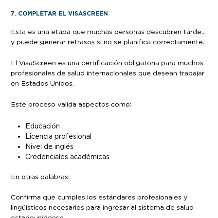
7. COMPLETAR EL VISASCREEN
Esta es una etapa que muchas personas descubren tarde…
y puede generar retrasos si no se planifica correctamente.
El VisaScreen es una certificación obligatoria para muchos
profesionales de salud internacionales que desean trabajar
en Estados Unidos.
Este proceso valida aspectos como:
Educación
Licencia profesional
Nivel de inglés
Credenciales académicas
En otras palabras:
Confirma que cumples los estándares profesionales y
lingüísticos necesarios para ingresar al sistema de salud