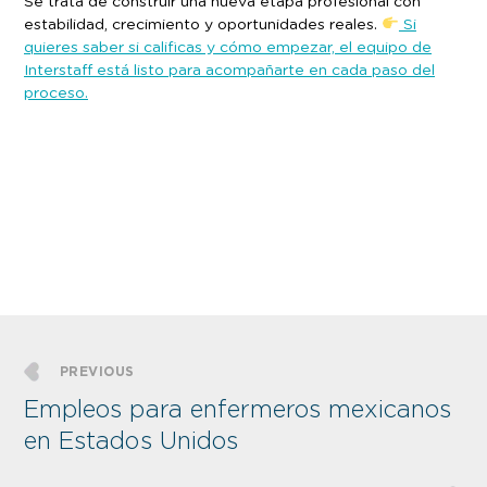
Se trata de construir una nueva etapa profesional con
estabilidad, crecimiento y oportunidades reales.
Si
quieres saber si calificas y cómo empezar, el equipo de
Interstaff está listo para acompañarte en cada paso del
proceso.
PREVIOUS
Empleos para enfermeros mexicanos
en Estados Unidos