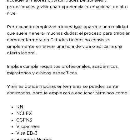
acceder a mejores oportunidades personales y
profesionales y vivir una experiencia internacional de alto
nivel.
Pero cuando empiezan a investigar, aparece una realidad
que suele generar muchas dudas: el proceso para trabajar
como enfermera en Estados Unidos no consiste
simplemente en enviar una hoja de vida o aplicar a una
oferta laboral.
Implica cumplir requisitos profesionales, académicos,
migratorios y clínicos específicos.
Y ahí es donde muchas enfermeras se pueden sentir
abrumadas, porque empiezan a escuchar términos como:
RN
NCLEX
CGFNS
VisaScreen
Visa EB-3
Board of Nursing