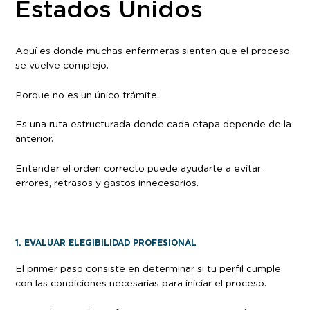
Estados Unidos
Aquí es donde muchas enfermeras sienten que el proceso
se vuelve complejo.
Porque no es un único trámite.
Es una ruta estructurada donde cada etapa depende de la
anterior.
Entender el orden correcto puede ayudarte a evitar
errores, retrasos y gastos innecesarios.
1. EVALUAR ELEGIBILIDAD PROFESIONAL
El primer paso consiste en determinar si tu perfil cumple
con las condiciones necesarias para iniciar el proceso.