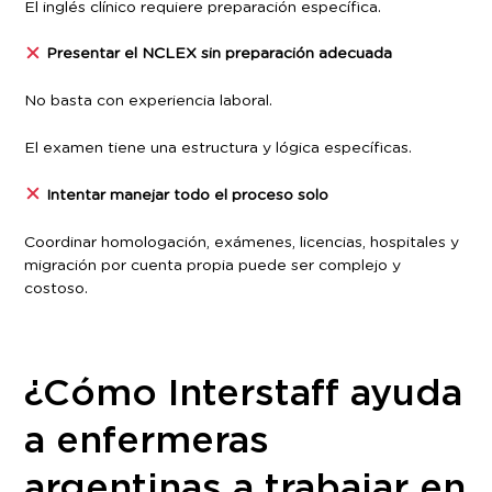
El inglés clínico requiere preparación específica.
Presentar el NCLEX sin preparación adecuada
No basta con experiencia laboral.
El examen tiene una estructura y lógica específicas.
Intentar manejar todo el proceso solo
Coordinar homologación, exámenes, licencias, hospitales y
migración por cuenta propia puede ser complejo y
costoso.
¿Cómo Interstaff ayuda
a enfermeras
argentinas a trabajar en