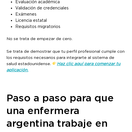
Evaluación académica
Validación de credenciales
Exámenes
Licencia estatal
Requisitos migratorios
No se trata de empezar de cero.
Se trata de demostrar que tu perfil profesional cumple con
los requisitos necesarios para integrarte al sistema de
salud estadounidense.
Haz clic aquí para comenzar tu
aplicación.
Paso a paso para que
una enfermera
argentina trabaje en