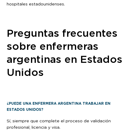
hospitales estadounidenses.
Preguntas frecuentes
sobre enfermeras
argentinas en Estados
Unidos
¿PUEDE UNA ENFERMERA ARGENTINA TRABAJAR EN
ESTADOS UNIDOS?
Sí, siempre que complete el proceso de validación
profesional, licencia y visa.