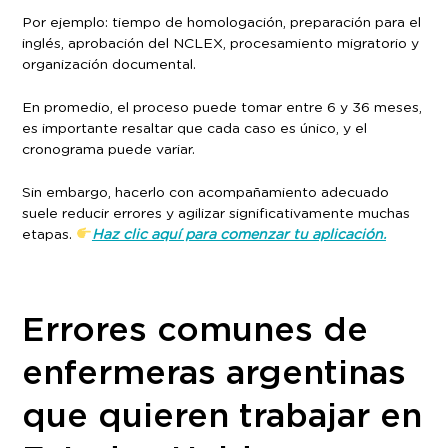
Por ejemplo: tiempo de homologación, preparación para el
inglés, aprobación del NCLEX, procesamiento migratorio y
organización documental.
En promedio, el proceso puede tomar entre 6 y 36 meses,
es importante resaltar que cada caso es único, y el
cronograma puede variar.
Sin embargo, hacerlo con acompañamiento adecuado
suele reducir errores y agilizar significativamente muchas
etapas.
Haz clic aquí para comenzar tu aplicación.
Errores comunes de
enfermeras argentinas
que quieren trabajar en