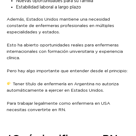
Nuevas oportunidades para su familia
Estabilidad laboral a largo plazo
Además, Estados Unidos mantiene una necesidad
constante de enfermeras profesionales en múltiples
especialidades y estados.
Esto ha abierto oportunidades reales para enfermeras
internacionales con formación universitaria y experiencia
clínica.
Pero hay algo importante que entender desde el principio:
Tener título de enfermería en Argentina no autoriza
automáticamente a ejercer en Estados Unidos.
Para trabajar legalmente como enfermera en USA
necesitas convertirte en RN.