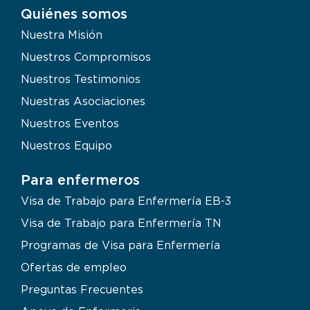
Quiénes somos
Nuestra Misión
Nuestros Compromisos
Nuestros Testimonios
Nuestras Asociaciones
Nuestros Eventos
Nuestros Equipo
Para enfermeros
Visa de Trabajo para Enfermería EB-3
Visa de Trabajo para Enfermería TN
Programas de Visa para Enfermería
Ofertas de empleo
Preguntas Frecuentes