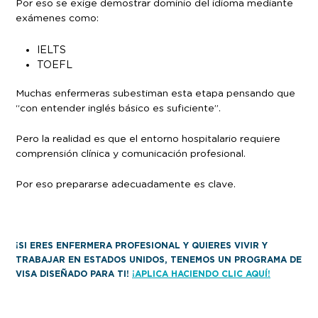
Por eso se exige demostrar dominio del idioma mediante
exámenes como:
IELTS
TOEFL
Muchas enfermeras subestiman esta etapa pensando que
“con entender inglés básico es suficiente”.
Pero la realidad es que el entorno hospitalario requiere
comprensión clínica y comunicación profesional.
Por eso prepararse adecuadamente es clave.
¡SI ERES ENFERMERA PROFESIONAL Y QUIERES VIVIR Y
TRABAJAR EN ESTADOS UNIDOS, TENEMOS UN PROGRAMA DE
VISA DISEÑADO PARA TI!
¡APLICA HACIENDO CLIC AQUÍ!