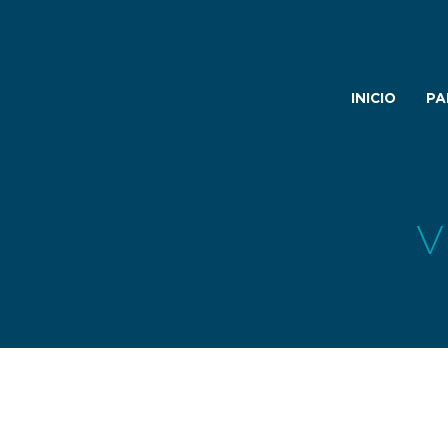
INICIO
PA
V