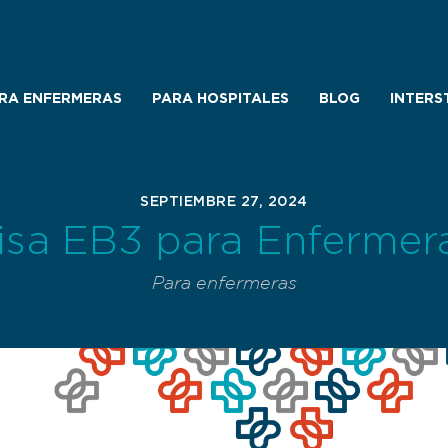
RA ENFERMERAS
PARA HOSPITALES
BLOG
INTERS
SEPTIEMBRE 27, 2024
isa EB3 para Enfermer
Para enfermeras