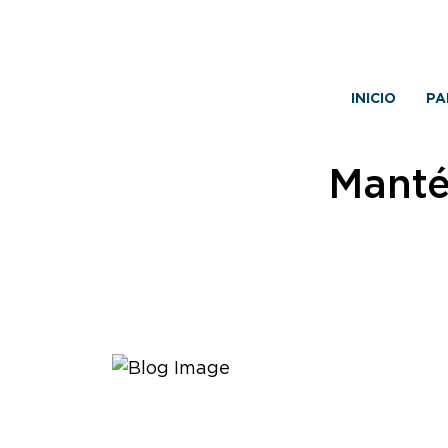
INICIO
PA
Manté