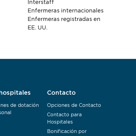
Interstaff
Enfermeras internacionales
Enfermeras registradas en
EE. UU.
hospitales
Contacto
ones de dotación
Opciones de Contacto
sonal
Contacto para
Hospitales
Bonificación por