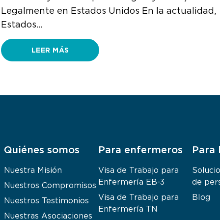
Legalmente en Estados Unidos En la actualidad,
Estados…
LEER MÁS
Quiénes somos
Para enfermeros
Para 
Nuestra Misión
Visa de Trabajo para
Soluci
Enfermería EB-3
de per
Nuestros Compromisos
Visa de Trabajo para
Blog
Nuestros Testimonios
Enfermería TN
Nuestras Asociaciones