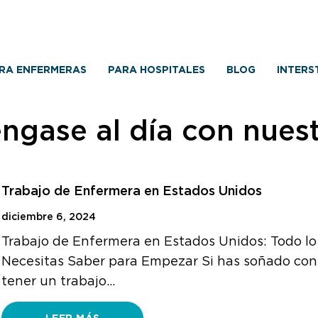
RA ENFERMERAS
PARA HOSPITALES
BLOG
INTERS
ngase al día con nues
Trabajo de Enfermera en Estados Unidos
diciembre 6, 2024
Trabajo de Enfermera en Estados Unidos: Todo l
Necesitas Saber para Empezar Si has soñado con
tener un trabajo…