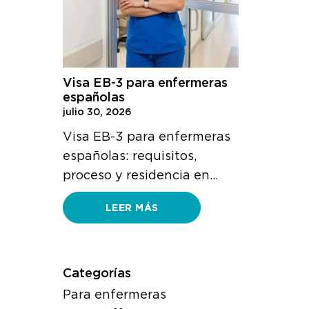
Visa EB-3 para enfermeras
españolas
julio 30, 2026
Visa EB-3 para enfermeras
españolas: requisitos,
proceso y residencia en…
LEER MÁS
Categorías
Para enfermeras