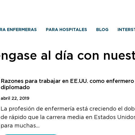
RA ENFERMERAS
PARA HOSPITALES
BLOG
INTERS
ngase al día con nues
Razones para trabajar en EE.UU. como enfermero
diplomado
abril 22, 2019
La profesión de enfermería está creciendo el dob
de rápido que la carrera media en Estados Unidos
para muchas…