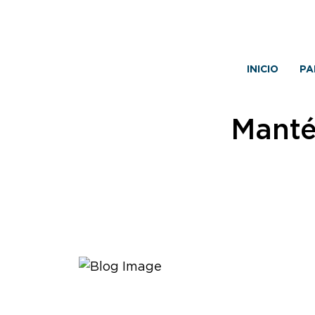
INICIO
PA
Manté