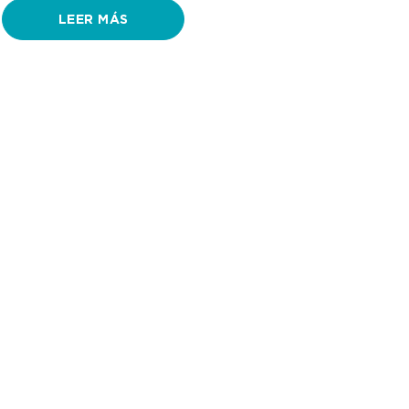
LEER MÁS