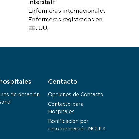
Interstaff
Enfermeras internacionales
Enfermeras registradas en
EE. UU.
hospitales
Contacto
ones de dotación
Opciones de Contacto
sonal
Contacto para
Hospitales
Bonificación por
recomendación NCLEX