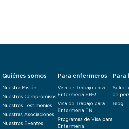
Quiénes somos
Para enfermeros
Para 
Nuestra Misión
Visa de Trabajo para
Soluci
Enfermería EB-3
de per
Nuestros Compromisos
Visa de Trabajo para
Blog
Nuestros Testimonios
Enfermería TN
Nuestras Asociaciones
Programas de Visa para
Nuestros Eventos
Enfermería