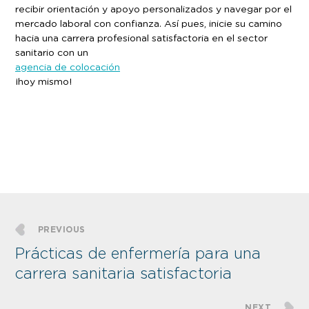
recibir orientación y apoyo personalizados y navegar por el
mercado laboral con confianza. Así pues, inicie su camino
hacia una carrera profesional satisfactoria en el sector
sanitario con un
agencia de colocación
¡hoy mismo!
PREVIOUS
Prácticas de enfermería para una
carrera sanitaria satisfactoria
NEXT