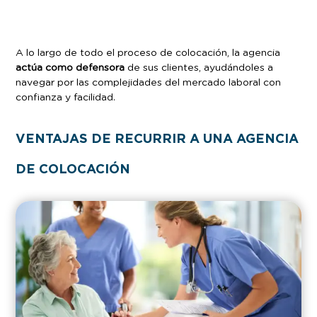
A lo largo de todo el proceso de colocación, la agencia
actúa como defensora
de sus clientes, ayudándoles a
navegar por las complejidades del mercado laboral con
confianza y facilidad.
VENTAJAS DE RECURRIR A UNA AGENCIA
DE COLOCACIÓN