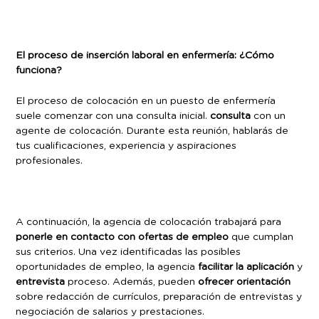
El proceso de inserción laboral en enfermería: ¿Cómo
funciona?
El proceso de colocación en un puesto de enfermería
suele comenzar con una consulta inicial.
consulta
con un
agente de colocación. Durante esta reunión, hablarás de
tus cualificaciones, experiencia y aspiraciones
profesionales.
A continuación, la agencia de colocación trabajará para
ponerle en contacto con ofertas de empleo
que cumplan
sus criterios. Una vez identificadas las posibles
oportunidades de empleo, la agencia
facilitar la aplicación
y
entrevista
proceso. Además, pueden
ofrecer orientación
sobre redacción de currículos, preparación de entrevistas y
negociación de salarios y prestaciones.