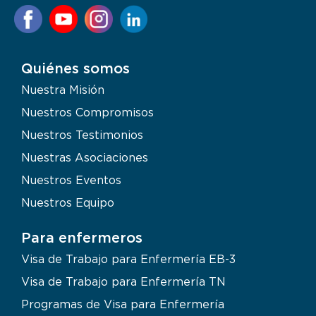
Quiénes somos
Nuestra Misión
Nuestros Compromisos
Nuestros Testimonios
Nuestras Asociaciones
Nuestros Eventos
Nuestros Equipo
Para enfermeros
Visa de Trabajo para Enfermería EB-3
Visa de Trabajo para Enfermería TN
Programas de Visa para Enfermería