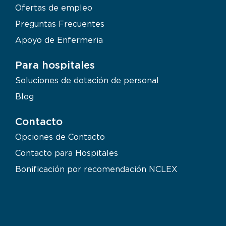
Ofertas de empleo
Preguntas Frecuentes
Apoyo de Enfermeria
Para hospitales
Soluciones de dotación de personal
Blog
Contacto
Opciones de Contacto
Contacto para Hospitales
Bonificación por recomendación NCLEX