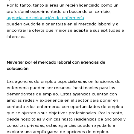
Por lo tanto, tanto si eres un recién licenciado como un
profesional experimentado en busca de un cambio,
agencias de colocación de enfermería
pueden ayudarle a orientarse en el mercado laboral y a
encontrar la oferta que mejor se adapte a sus aptitudes e
intereses.
Navegar por el mercado laboral con agencias de
colocación
Las agencias de empleo especializadas en funciones de
enfermería pueden ser recursos inestimables para los
demandantes de empleo. Estas agencias cuentan con
amplias redes y experiencia en el sector para poner en
contacto a los enfermeros con oportunidades de empleo
que se ajusten a sus objetivos profesionales. Por lo tanto,
desde hospitales y clínicas hasta residencias de ancianos y
consultas privadas, estas agencias pueden ayudarle a
explorar una amplia gama de opciones de empleo.