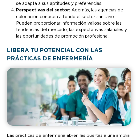
se adapta a sus aptitudes y preferencias.
Perspectivas del sector:
Además, las agencias de
colocación conocen a fondo el sector sanitario.
Pueden proporcionar información valiosa sobre las
tendencias del mercado, las expectativas salariales y
las oportunidades de promoción profesional.
LIBERA TU POTENCIAL CON LAS
PRÁCTICAS DE ENFERMERÍA
Las prácticas de enfermería abren las puertas a una amplia