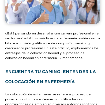
¿Está pensando en desarrollar una carrera profesional en el
sector sanitario? Las prácticas de enfermería podrían ser tu
billete a un viaje gratificante de compasión, servicio y
crecimiento profesional. En este artículo, exploraremos los
entresijos de la colocación laboral y el proceso de
colocación laboral en enfermería. Sumerjámonos.
ENCUENTRA TU CAMINO: ENTENDER LA
COLOCACIÓN EN ENFERMERÍA
La colocación de enfermeras se refiere al proceso de
poner en contacto a enfermeras cualificadas con
oportunidades de empleo en diversos entornos sanitarios.