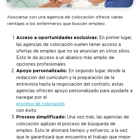
Asociarse con una agencia de colocación ofrece varias
ventajas a los enfermeros que buscan empleo:
Acceso a oportunidades exclusivas:
En primer lugar,
las agencias de colocación suelen tener acceso a
ofertas de empleo que no se anuncian en otros sitios.
Esto le da acceso a un abanico más amplio de
opciones profesionales.
Apoyo personalizado:
En segundo lugar, desde la
redacción del currículum y la preparación de la
entrevista hasta la negociación del contrato, estas
agencias ofrecen apoyo personalizado para ayudarle a
navegar por el
proceso de colocación
con éxito.
Proceso simplificado:
Una vez más, las agencias de
colocación agilizan el proceso de búsqueda de
empleo. Esto le ahorrará tiempo y esfuerzo, a la vez
que le garantizará que encuentra el trabajo que mejor