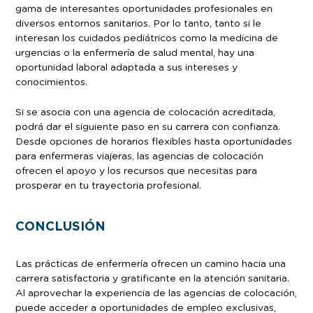
gama de interesantes oportunidades profesionales en
diversos entornos sanitarios. Por lo tanto, tanto si le
interesan los cuidados pediátricos como la medicina de
urgencias o la enfermería de salud mental, hay una
oportunidad laboral adaptada a sus intereses y
conocimientos.
Si se asocia con una agencia de colocación acreditada,
podrá dar el siguiente paso en su carrera con confianza.
Desde opciones de horarios flexibles hasta oportunidades
para enfermeras viajeras, las agencias de colocación
ofrecen el apoyo y los recursos que necesitas para
prosperar en tu trayectoria profesional.
CONCLUSIÓN
Las prácticas de enfermería ofrecen un camino hacia una
carrera satisfactoria y gratificante en la atención sanitaria.
Al aprovechar la experiencia de las agencias de colocación,
puede acceder a oportunidades de empleo exclusivas,