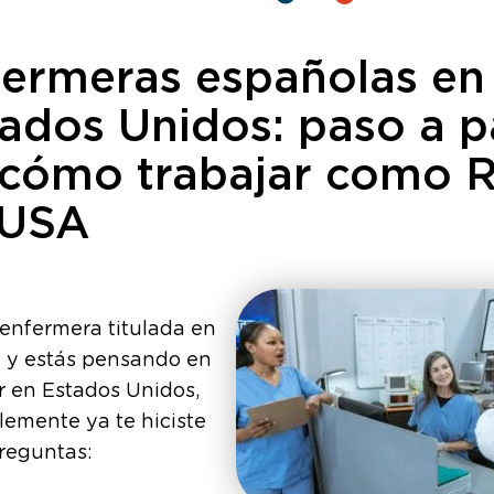
ermeras españolas en
ados Unidos: paso a 
 cómo trabajar como 
 USA
 enfermera titulada en
 y estás pensando en
r en Estados Unidos,
emente ya te hiciste
reguntas: