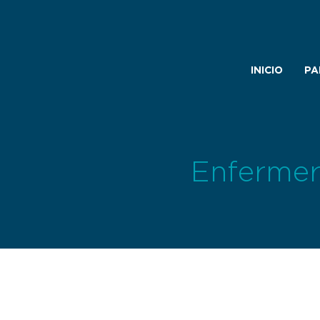
INICIO
PA
Enfermer