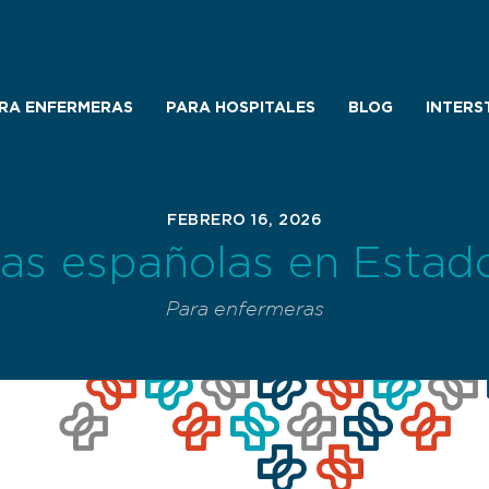
RA ENFERMERAS
PARA HOSPITALES
BLOG
INTERS
FEBRERO 16, 2026
as españolas en Estad
Para enfermeras