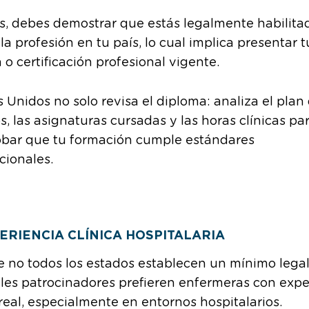
, debes demostrar que estás legalmente habilita
 la profesión en tu país, lo cual implica presentar t
a o certificación profesional vigente.
 Unidos no solo revisa el diploma: analiza el plan
s, las asignaturas cursadas y las horas clínicas pa
bar que tu formación cumple estándares
cionales.
ERIENCIA CLÍNICA HOSPITALARIA
no todos los estados establecen un mínimo legal,
les patrocinadores prefieren enfermeras con expe
 real, especialmente en entornos hospitalarios.